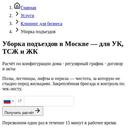
Главная
Услуги
Клининг для бизнеса
Уборка подъездов
Уборка подъездов в Москве
—
для УК,
ТСЖ и ЖК
Расчёт по конфигурации дома · регулярный график · договор
и акты
Полы, лестницы, лифты и перила — чистота, за которую не
стыдно перед жильцами. Закреплённая бригада и контроль по
чек-листу.
+7
Получить расчёт
Перезвоним один раз в течение 15 минут в рабочее время.