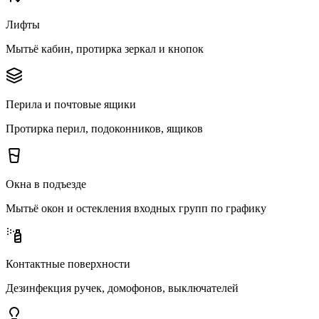
Лифты
Мытьё кабин, протирка зеркал и кнопок
Перила и почтовые ящики
Протирка перил, подоконников, ящиков
Окна в подъезде
Мытьё окон и остекления входных групп по графику
Контактные поверхности
Дезинфекция ручек, домофонов, выключателей