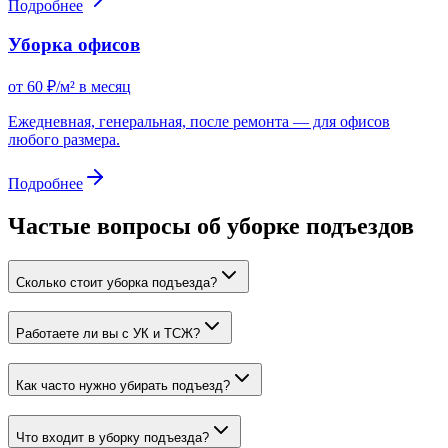
Подробнее
Уборка офисов
от 60 ₽/м² в месяц
Ежедневная, генеральная, после ремонта — для офисов
любого размера.
Подробнее
Частые вопросы об уборке подъездов
Сколько стоит уборка подъезда?
Работаете ли вы с УК и ТСЖ?
Как часто нужно убирать подъезд?
Что входит в уборку подъезда?