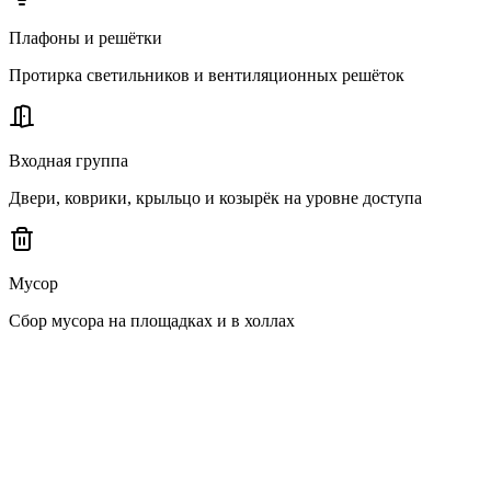
Плафоны и решётки
Протирка светильников и вентиляционных решёток
Входная группа
Двери, коврики, крыльцо и козырёк на уровне доступа
Мусор
Сбор мусора на площадках и в холлах