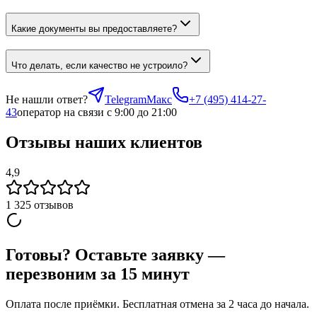
Какие документы вы предоставляете?
Что делать, если качество не устроило?
Не нашли ответ?
Telegram
Макс
+7 (495) 414-27-
43
оператор на связи с 9:00 до 21:00
Отзывы наших клиентов
4,9
1 325
отзывов
Готовы? Оставьте заявку —
перезвоним за 15 минут
Оплата после приёмки. Бесплатная отмена за 2 часа до начала.