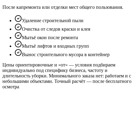
После капремонта или отделки мест общего пользования.
Удаление строительной пыли
Очистка от следов краски и клея
Мытьё окон после ремонта
Мытьё лифтов и входных групп
Вынос строительного мусора в контейнер
Цены ориентировочные и «от» — условия подбираем
индивидуально под специфику бизнеса, частоту и
длительность уборки. Минимального заказа нет: работаем и с
небольшими объектами. Точный расчёт — после бесплатного
осмотра