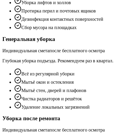
Уборка лифтов и холлов
Протирка перил и почтовых ящиков
Дезинфекция контактных поверхностей
Сбор мусора на площадках
Генеральная уборка
Индивидуальная смета
после бесплатного осмотра
Глубокая уборка подъезда. Рекомендуем раз в квартал.
Всё из регулярной уборки
Мытьё окон и остекления
Мытьё стен, дверей и плафонов
Чистка радиаторов и решёток
Удаление локальных загрязнений
Уборка после ремонта
Индивидуальная смета
после бесплатного осмотра