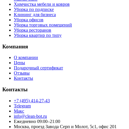
Химчистка мебели и ковров
Уборка по подписке
Клининг для бизнеса
Уборка офисов
Уборка торговых помещений
Уборка ресторанов
Уборка квартир по типу
Компания
О компании
Цены
Подарочный сертификат
Отзывы
Контакты
Контакты
+7 (495) 414-27-43
Telegram
Макс
info@clean-bot.ru
Ежедневно 09:00–21:00
Москва, проезд Завода Серп и Молот, 5с1, офис 201