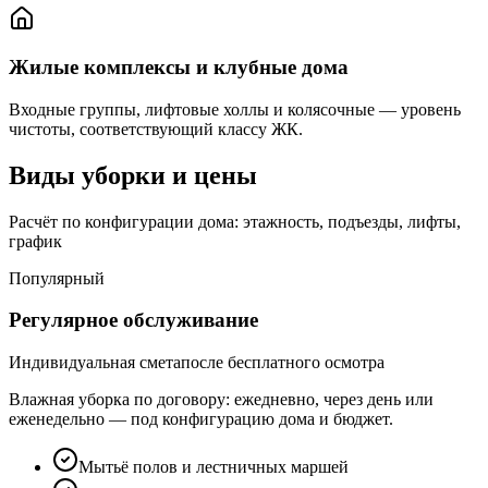
Жилые комплексы и клубные дома
Входные группы, лифтовые холлы и колясочные — уровень
чистоты, соответствующий классу ЖК.
Виды уборки и цены
Расчёт по конфигурации дома: этажность, подъезды, лифты,
график
Популярный
Регулярное обслуживание
Индивидуальная смета
после бесплатного осмотра
Влажная уборка по договору: ежедневно, через день или
еженедельно — под конфигурацию дома и бюджет.
Мытьё полов и лестничных маршей