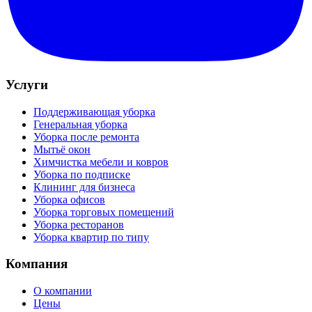
Услуги
Поддерживающая уборка
Генеральная уборка
Уборка после ремонта
Мытьё окон
Химчистка мебели и ковров
Уборка по подписке
Клининг для бизнеса
Уборка офисов
Уборка торговых помещений
Уборка ресторанов
Уборка квартир по типу
Компания
О компании
Цены