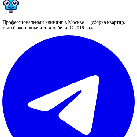
Профессиональный клининг в Москве — уборка квартир,
мытьё окон, химчистка мебели. С 2018 года.