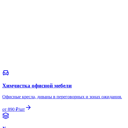
от 890 ₽/шт