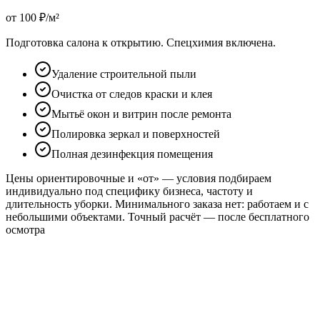
от 100 ₽/м²
Подготовка салона к открытию. Спецхимия включена.
Удаление строительной пыли
Очистка от следов краски и клея
Мытьё окон и витрин после ремонта
Полировка зеркал и поверхностей
Полная дезинфекция помещения
Цены ориентировочные и «от» — условия подбираем
индивидуально под специфику бизнеса, частоту и
длительность уборки. Минимального заказа нет: работаем и с
небольшими объектами. Точный расчёт — после бесплатного
осмотра