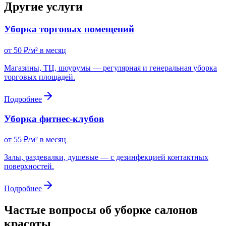
Другие услуги
Уборка торговых помещений
от 50 ₽/м² в месяц
Магазины, ТЦ, шоурумы — регулярная и генеральная уборка
торговых площадей.
Подробнее
Уборка фитнес-клубов
от 55 ₽/м² в месяц
Залы, раздевалки, душевые — с дезинфекцией контактных
поверхностей.
Подробнее
Частые вопросы об уборке салонов
красоты