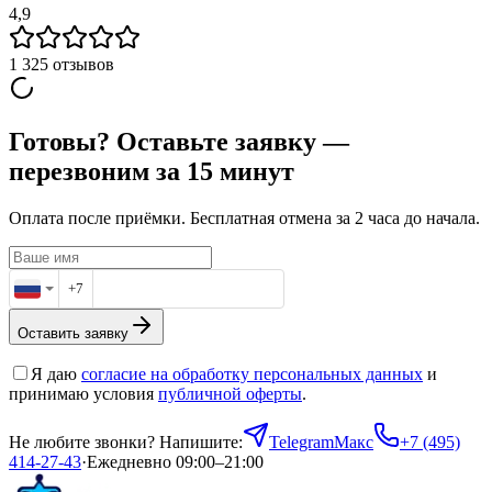
4,9
1 325
отзывов
Готовы? Оставьте заявку —
перезвоним за 15 минут
Оплата после приёмки. Бесплатная отмена за 2 часа до начала.
+7
Оставить заявку
Я даю
согласие на обработку персональных данных
и
принимаю условия
публичной оферты
.
Не любите звонки? Напишите:
Telegram
Макс
+7 (495)
414-27-43
·
Ежедневно 09:00–21:00