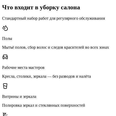
Что входит в уборку салона
Стандартный набор работ для регулярного обслуживания
Полы
Мытьё полов, сбор волос и следов красителей во всех зонах
Рабочие места мастеров
Кресла, столики, зеркала — без разводов и налёта
Витрины и зеркала
Полировка зеркал и стеклянных поверхностей