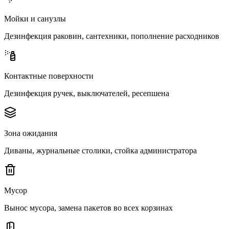
Мойки и санузлы
Дезинфекция раковин, сантехники, пополнение расходников
Контактные поверхности
Дезинфекция ручек, выключателей, ресепшена
Зона ожидания
Диваны, журнальные столики, стойка администратора
Мусор
Вынос мусора, замена пакетов во всех корзинах