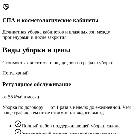
СПА и косметологические кабинеты
Деликатная уборка кабинетов и влажных зон между
процедурами и после закрытия.
Виды уборки и цены
Стоимость зависит от площади, зон и графика уборки
Популярный
Регулярное обслуживание
от 55 ₽/м² в месяц
Уборка по договору — от 1 раза в неделю до ежедневной. Чем
чаще график, тем ниже стоимость каждого выезда.
Полный набор поддерживающей уборки салона