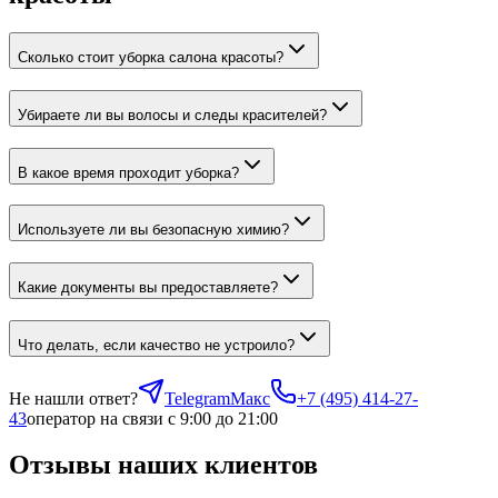
Сколько стоит уборка салона красоты?
Убираете ли вы волосы и следы красителей?
В какое время проходит уборка?
Используете ли вы безопасную химию?
Какие документы вы предоставляете?
Что делать, если качество не устроило?
Не нашли ответ?
Telegram
Макс
+7 (495) 414-27-
43
оператор на связи с 9:00 до 21:00
Отзывы наших клиентов