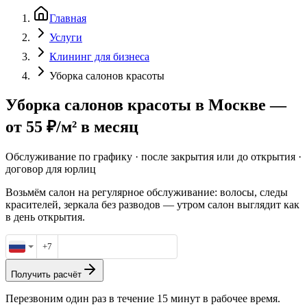
Главная
Услуги
Клининг для бизнеса
Уборка салонов красоты
Уборка салонов красоты в Москве
—
от 55 ₽/м² в месяц
Обслуживание по графику · после закрытия или до открытия ·
договор для юрлиц
Возьмём салон на регулярное обслуживание: волосы, следы
красителей, зеркала без разводов — утром салон выглядит как
в день открытия.
+7
Получить расчёт
Перезвоним один раз в течение 15 минут в рабочее время.